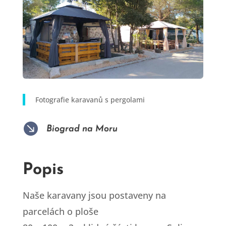
Fotografie karavanů s pergolami

Biograd na Moru
Popis
Naše karavany jsou postaveny na
parcelách o ploše