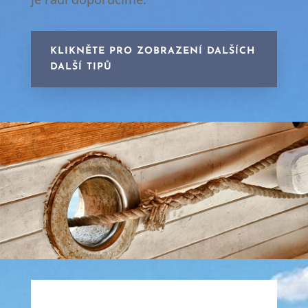
KLIKNĚTE PRO ZOBRAZENÍ DALŠÍCH
DALŠÍ TIPŮ