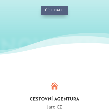
ČÍST DÁLE
NOVINKY

CESTOVNÍ AGENTURA
Jaro CZ