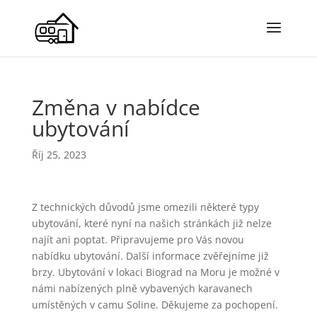
Změna v nabídce
ubytování
Říj 25, 2023
Z technických důvodů jsme omezili některé typy
ubytování, které nyní na našich stránkách již nelze
najít ani poptat. Připravujeme pro Vás novou
nabídku ubytování. Další informace zvěřejníme již
brzy. Ubytování v lokaci Biograd na Moru je možné v
námi nabízených plně vybavených karavanech
umístěných v camu Soline. Děkujeme za pochopení.