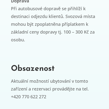
Doprava
Při autobusové dopravě se přihlíží k
destinaci odjezdu klientů. Svozová místa
mohou být zpoplatněna příplatkem k
základní ceny dopravy tj. 100 – 300 Kč za
osobu.
Obsazenost
Aktuální možností ubytování v tomto
zařízení a rezervaci provádějte na tel.
+420 770 622 272